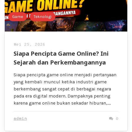
Game
Teknologi
Mei 25, 2026
Siapa Pencipta Game Online? Ini
Sejarah dan Perkembangannya
Siapa pencipta game online menjadi pertanyaan
yang kembali muncul ketika industri game
berkembang sangat cepat di berbagai negara
pada era digital modern. Dampaknya penting
karena game online bukan sekadar hiburan,….
admin
0