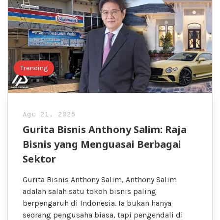
Trending
Agu 21, 2025
Gurita Bisnis Anthony Salim: Raja
Bisnis yang Menguasai Berbagai
Sektor
Gurita Bisnis Anthony Salim, Anthony Salim
adalah salah satu tokoh bisnis paling
berpengaruh di Indonesia. Ia bukan hanya
seorang pengusaha biasa, tapi pengendali di