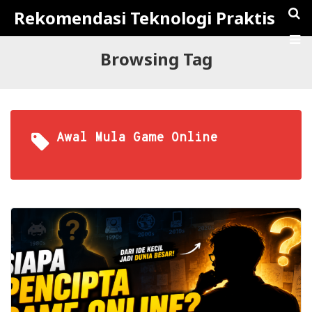
Rekomendasi Teknologi Praktis
Browsing Tag
Awal Mula Game Online