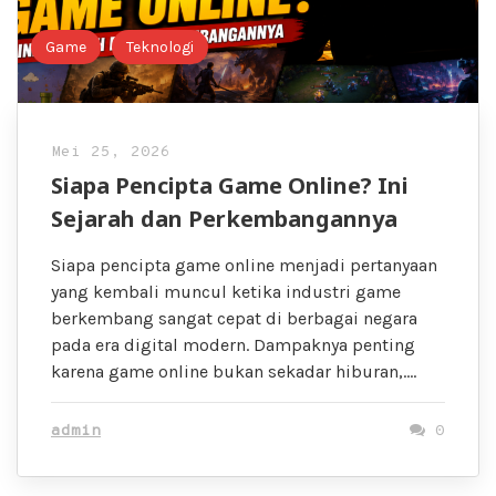
Game
Teknologi
Mei 25, 2026
Siapa Pencipta Game Online? Ini
Sejarah dan Perkembangannya
Siapa pencipta game online menjadi pertanyaan
yang kembali muncul ketika industri game
berkembang sangat cepat di berbagai negara
pada era digital modern. Dampaknya penting
karena game online bukan sekadar hiburan,….
admin
0